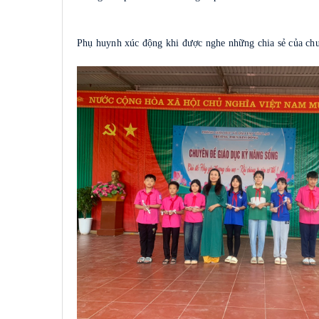
Phụ huynh xúc động khi được nghe những chia sẻ của ch