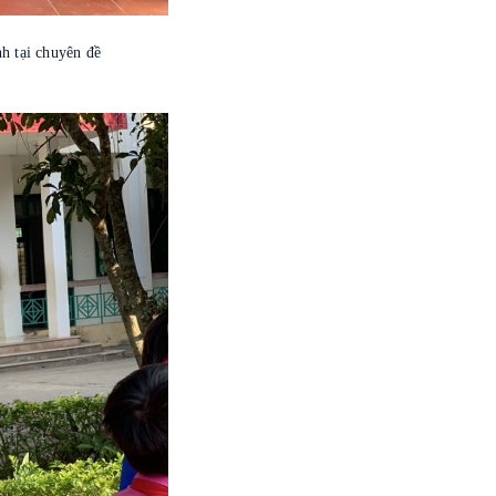
i chuyên đề