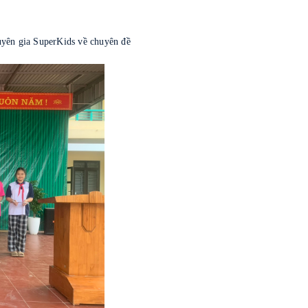
uyên gia SuperKids về chuyên đề