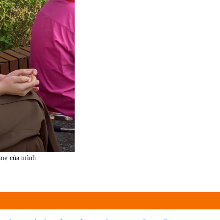
của mình