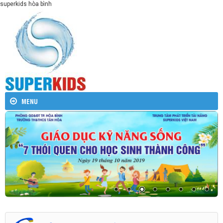
superkids hòa bình
MENU