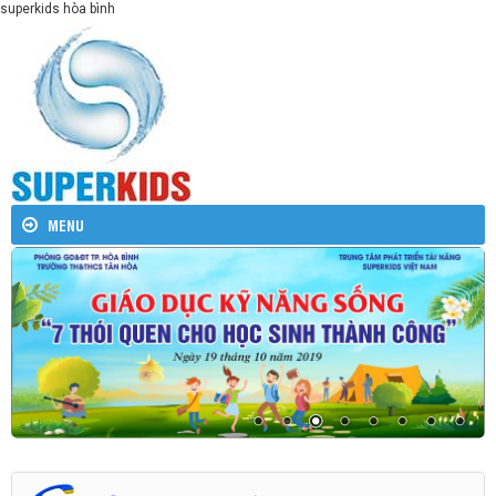
superkids hòa bình
MENU